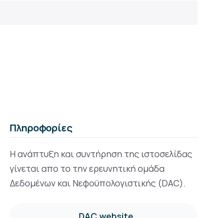
Πληροφορίες
Η ανάπτυξη και συντήρηση της ιστοσελίδας
γίνεται απο το την ερευνητική ομάδα
Δεδομένων και Νεφοϋπολογιστικής (DAC).
DAC website