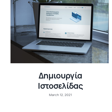
Δημιουργία
Ιστοσελίδας
March 12, 2021