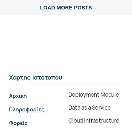
LOAD MORE POSTS
Χάρτης Ιστότοπου
Deployment Module
Αρχική
Data as a Service
Πληροφορίες
Cloud Infrastructure
Φορείς