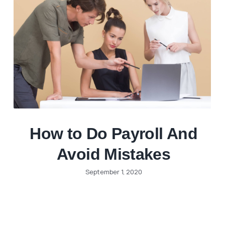
How to Do Payroll And
Avoid Mistakes
September 1, 2020