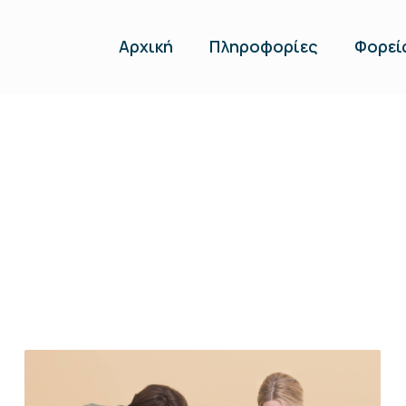
Αρχική
Πληροφορίες
Φορεί