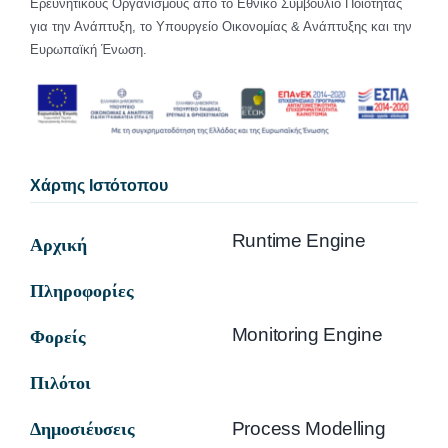
Ερευνητικούς Οργανισμούς από το Εθνικό Συμβούλιο Ποιότητας
για την Ανάπτυξη, το Υπουργείο Οικονομίας & Ανάπτυξης και την
Ευρωπαϊκή Ένωση.
Χάρτης Ιστότοπου
Runtime Engine
Αρχική
Πληροφορίες
Monitoring Engine
Φορείς
Πιλότοι
Process Modelling
Δημοσιέυσεις