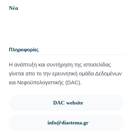
Νέα
Πληροφορίες
Η ανάπτυξη και συντήρηση της ιστοσελίδας
γίνεται απο το την ερευνητική ομάδα Δεδομένων
και Νεφοϋπολογιστικής (DAC).
DAC website
info@diastema.gr